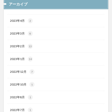
アーカイブ
2023年4月
2
2023年3月
8
2023年2月
13
2023年1月
14
2022年12月
7
2022年10月
1
2022年8月
1
2022年7月
1