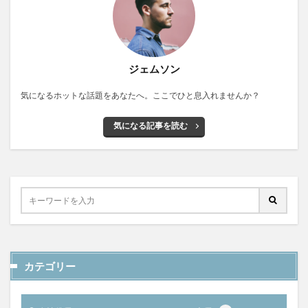
ジェムソン
気になるホットな話題をあなたへ。ここでひと息入れませんか？
気になる記事を読む
カテゴリー