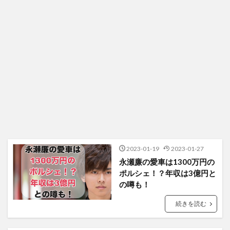
2023-01-19
2023-01-27
永瀬廉の愛車は1300万円の
ポルシェ！？年収は3億円と
の噂も！
続きを読む