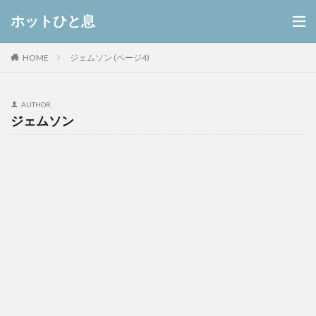
ホットひと息
HOME
ジェムソン (ページ4)
AUTHOR
ジェムソン