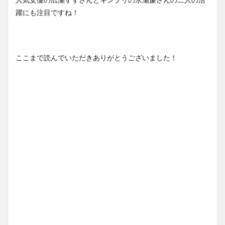
躍にも注目ですね！
ここまで読んでいただきありがとうございました！