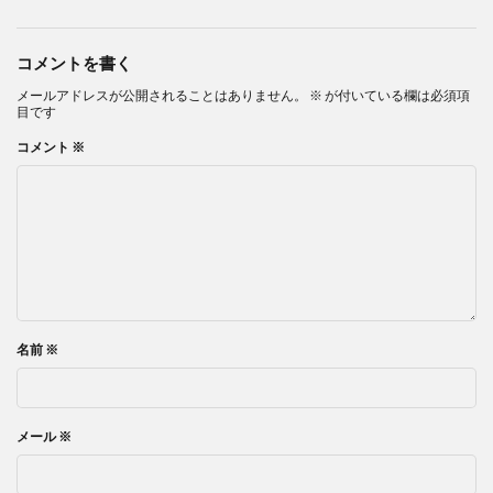
コメントを書く
メールアドレスが公開されることはありません。
※
が付いている欄は必須項
目です
コメント
※
名前
※
メール
※