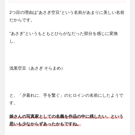
2つ目の理由は”あさぎ空豆”という名前があまりに美しい名前
だからです。
”あさぎ”というもともとひらがなだった部分を感じに変換
し、
浅葱空豆（あさぎ そらまめ）
と、「夕暮れに、手を繋ぐ」のヒロインの名前にしたようで
す。
娘さんの写真家としての名義を作品の中に残したい、という
思いも少なからずあったかもですね。