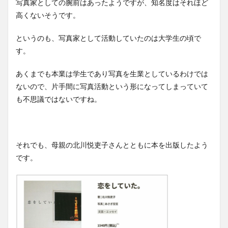
写真家としての腕前はあったようですが、知名度はそれほど
高くないそうです。
というのも、写真家として活動していたのは大学生の頃で
す。
あくまでも本業は学生であり写真を生業としているわけでは
ないので、片手間に写真活動という形になってしまっていて
も不思議ではないですね。
それでも、母親の北川悦吏子さんとともに本を出版したよう
です。