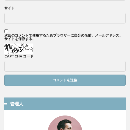
サイト
次回のコメントで使用するためブラウザーに自分の名前、メールアドレス、
サイトを保存する。
CAPTCHA コード
管理人