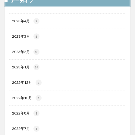
アーカイブ
2023年4月
2
2023年3月
8
2023年2月
13
2023年1月
14
2022年12月
7
2022年10月
1
2022年8月
1
2022年7月
1