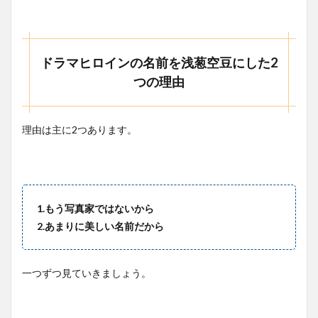
ドラマヒロインの名前を浅葱空豆にした2
つの理由
理由は主に2つあります。
1.もう写真家ではないから
2.あまりに美しい名前だから
一つずつ見ていきましょう。