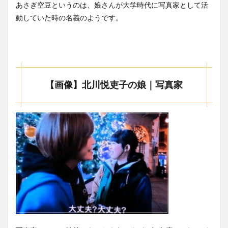
あさぎ空豆というのは、娘さんが大学時代に写真家として活
動していた時の名義のようです。
【画像】北川悦吏子の娘｜写真家