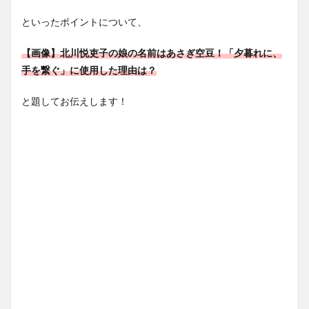
といったポイントについて、
【画像】北川悦吏子の娘の名前はあさぎ空豆！「夕暮れに、
手を繋ぐ」に使用した理由は？
と題してお伝えします！