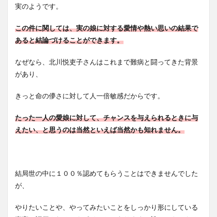
実のようです。
この件に関しては、実の娘に対する愛情や熱い思いの結果で
あると結論づけることができます。
なぜなら、北川悦吏子さんはこれまで難病と闘ってきた背景
があり、
きっと命の儚さに対して人一倍敏感だからです。
たった一人の愛娘に対して、チャンスを与えられるときに与
えたい、と思うのは当然といえば当然かも知れません。
結局世の中に１００％認めてもらうことはできませんでした
が、
やりたいことや、やってみたいことをしっかり形にしている