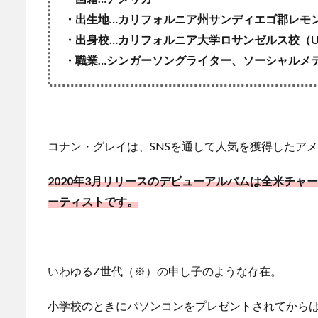
・出生地…カリフォルニア州サンディエゴ郡レモ
・出身校…カリフォルニア大学ロサンゼルス校（U
・職業…シンガーソングライター、ソーシャルメ
コナン・グレイは、SNSを通して人気を獲得したア
2020年3月リリースのデビューアルバムは全米チャ
ーティストです。
いわゆるZ世代（※）の申し子のような存在。
小学校のときにパソンコンをプレゼントされてからはY