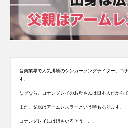
音楽業界で人気沸騰のシンガーソングライター、コ
す。
なぜなら、コナングレイのお母さんは日本人だから
また、父親はアームレスラーという噂もあります。
コナングレイには姉もいるそう、、、