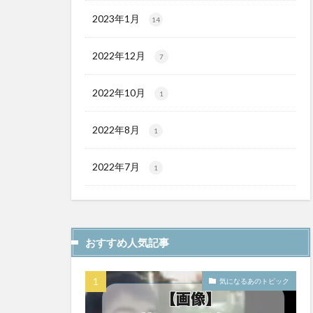
2023年1月
14
2022年12月
7
2022年10月
1
2022年8月
1
2022年7月
1
おすすめ人気記事
気になるあのトピック