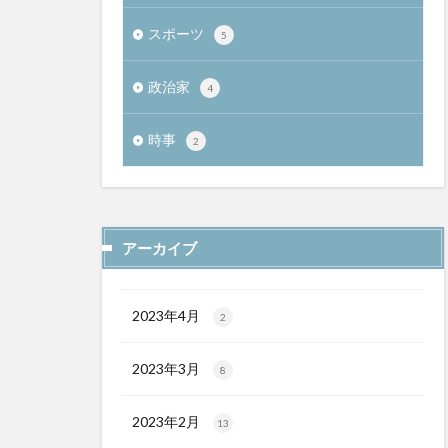
スポーツ
5
政治家
4
時事
2
アーカイブ
2023年4月
2
2023年3月
8
2023年2月
13