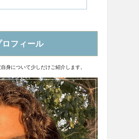
プロフィール
彼自身について少しだけご紹介します。