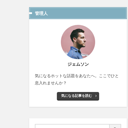
管理人
ジェムソン
気になるホットな話題をあなたへ。ここでひと
息入れませんか？
気になる記事を読む