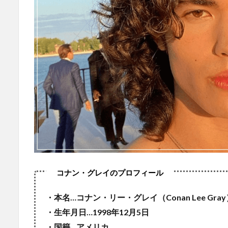
・本名…コナン・リー・グレイ（Conan Lee Gray
・生年月日…1998年12月5日
・国籍…アメリカ