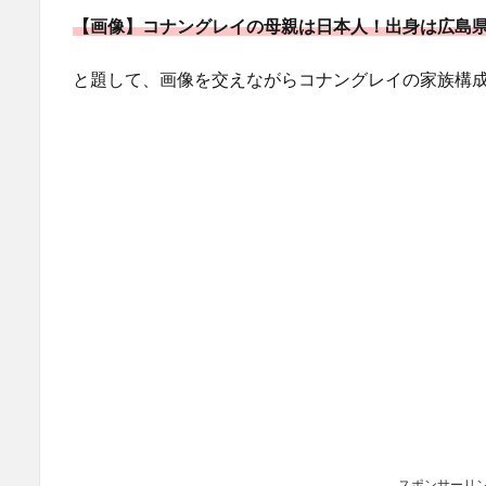
【画像】コナングレイの母親は日本人！出身は広島
と題して、画像を交えながらコナングレイの家族構
スポンサーリ